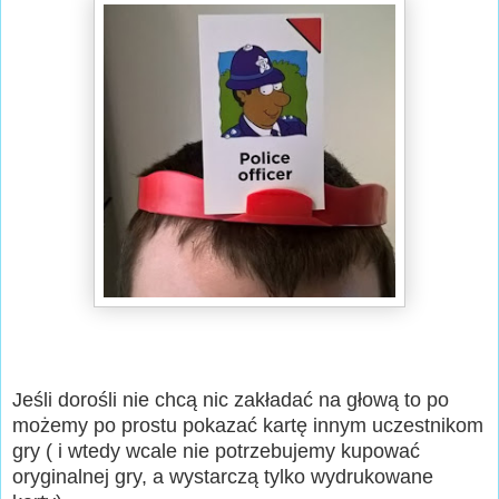
Jeśli dorośli nie chcą nic zakładać na głową to po
możemy po prostu pokazać kartę innym uczestnikom
gry ( i wtedy wcale nie potrzebujemy kupować
oryginalnej gry, a wystarczą tylko wydrukowane