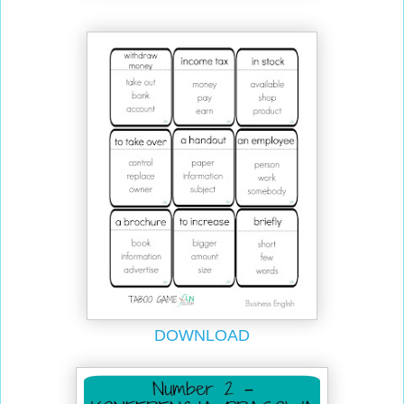
DOWNLOAD