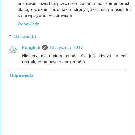
uczniowie uwielbiają wszelkie zadania na komputerach,
dlatego szukam teraz takiej strony gdzie będą musieli też
sami wpisywać. Pozdrawiam
Odpowiedz
Odpowiedzi
Funglish
18 stycznia, 2017
Niestety, nie umiem pomóc. Ale jeśli kiedyś na coś
natrafię to na pewno dam znać :)
Odpowiedz