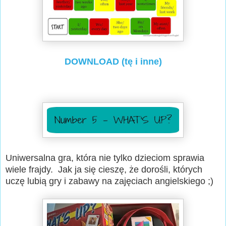
DOWNLOAD (tę i inne)
Uniwersalna gra, która nie tylko dzieciom sprawia
wiele frajdy. Jak ja się cieszę, że dorośli, których
uczę lubią gry i zabawy na zajęciach angielskiego ;)